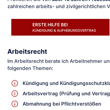
zahlreichen arbeits- und zivilgerichtlichen 
ERSTE HILFE BEI
KÜNDIGUNG & AUFHEBUNGSVERTRAG
Arbeitsrecht
Im Arbeitsrecht berate ich Arbeitnehmer u
folgenden Themen:
Kündigung und Kündigungsschutzkl
Arbeitsvertrag (Prüfung und Vertra
Abmahnung bei Pflichtverstößen