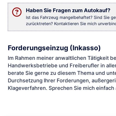
Haben Sie Fragen zum Autokauf?
Ist das Fahrzeug mangelbehaftet? Sind Sie g
zurücktreten? Kontaktieren Sie mich unverbindl
Forderungseinzug (Inkasso)
Im Rahmen meiner anwaltlichen Tätigkeit b
Handwerksbetriebe und Freiberufler in all
berate Sie gerne zu diesem Thema und unte
Durchsetzung Ihrer Forderungen, außergeri
Klageverfahren. Sprechen Sie mich einfach 