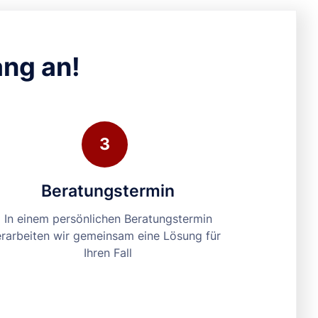
ang an!
3
Beratungstermin
In einem persönlichen Beratungstermin
erarbeiten wir gemeinsam eine Lösung für
Ihren Fall