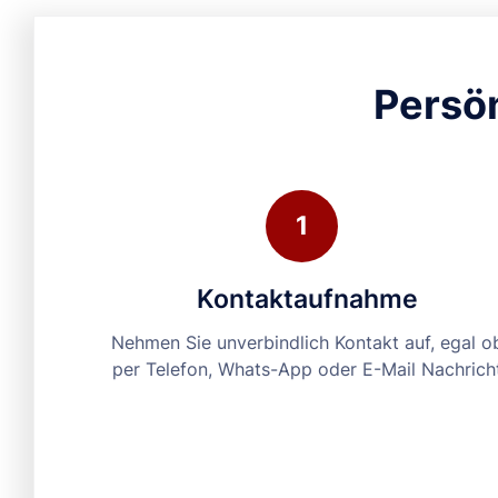
Persön
1
Kontaktaufnahme
Nehmen Sie unverbindlich Kontakt auf, egal o
per Telefon, Whats-App oder E-Mail Nachrich