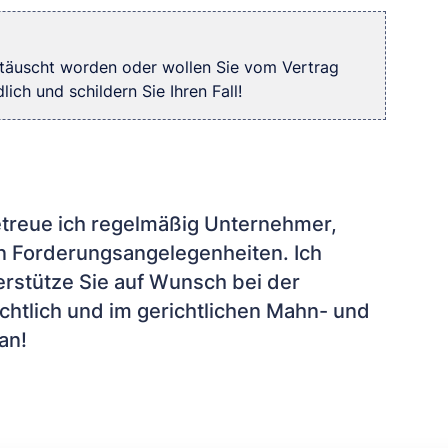
etäuscht worden oder wollen Sie vom Vertrag
ich und schildern Sie Ihren Fall!
etreue ich regelmäßig Unternehmer,
en Forderungsangelegenheiten. Ich
rstütze Sie auf Wunsch bei der
chtlich und im gerichtlichen Mahn- und
an!