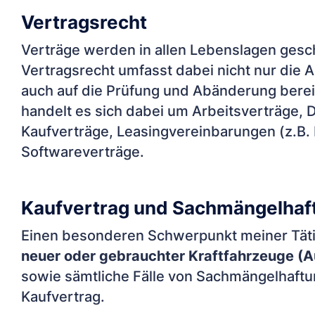
Vertragsrecht
Verträge werden in allen Lebenslagen gesch
Vertragsrecht umfasst dabei nicht nur die 
auch auf die Prüfung und Abänderung bereit
handelt es sich dabei um Arbeitsverträge, 
Kaufverträge, Leasingvereinbarungen (z.B.
Softwareverträge.
Kaufvertrag und Sachmängelhaf
Einen besonderen Schwerpunkt meiner Täti
neuer oder gebrauchter Kraftfahrzeuge (
A
sowie sämtliche Fälle von Sachmängelhaftu
Kaufvertrag.