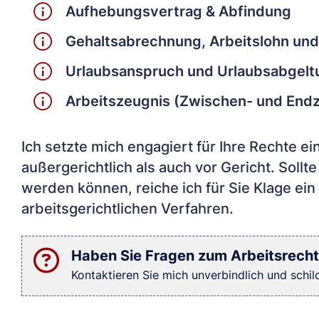
Aufhebungsvertrag & Abfindung
Gehaltsabrechnung, Arbeitslohn und 
Urlaubsanspruch und Urlaubsabgelt
Arbeitszeugnis (Zwischen- und End
Ich setzte mich engagiert für Ihre Rechte ei
außergerichtlich als auch vor Gericht. Sollt
werden können, reiche ich für Sie Klage ein
arbeitsgerichtlichen Verfahren.
Haben Sie Fragen zum Arbeitsrecht
Kontaktieren Sie mich unverbindlich und schilde