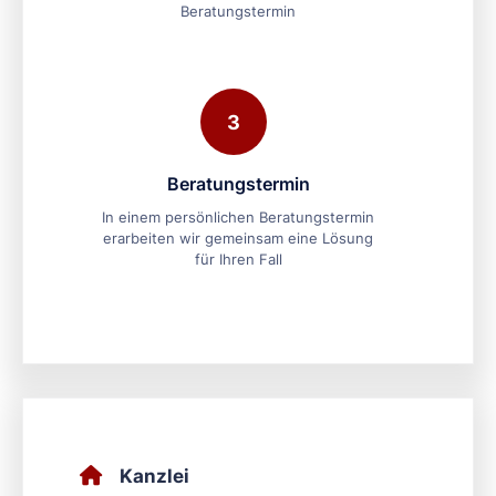
Beratungstermin
3
Beratungstermin
In einem persönlichen Beratungstermin
erarbeiten wir gemeinsam eine Lösung
für Ihren Fall
Kanzlei