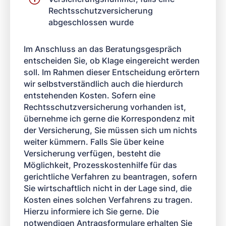
Rechtsschutzversicherung
abgeschlossen wurde
Im Anschluss an das Beratungsgespräch
entscheiden Sie, ob Klage eingereicht werden
soll. Im Rahmen dieser Entscheidung erörtern
wir selbstverständlich auch die hierdurch
entstehenden Kosten. Sofern eine
Rechtsschutzversicherung vorhanden ist,
übernehme ich gerne die Korrespondenz mit
der Versicherung, Sie müssen sich um nichts
weiter kümmern. Falls Sie über keine
Versicherung verfügen, besteht die
Möglichkeit, Prozesskostenhilfe für das
gerichtliche Verfahren zu beantragen, sofern
Sie wirtschaftlich nicht in der Lage sind, die
Kosten eines solchen Verfahrens zu tragen.
Hierzu informiere ich Sie gerne. Die
notwendigen Antragsformulare erhalten Sie