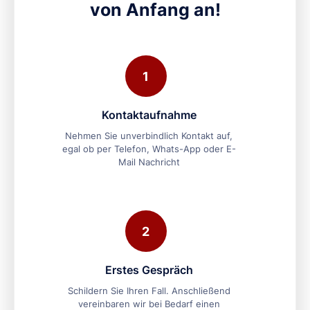
von Anfang an!
1
Kontaktaufnahme
Nehmen Sie unverbindlich Kontakt auf,
egal ob per Telefon, Whats-App oder E-
Mail Nachricht
2
Erstes Gespräch
Schildern Sie Ihren Fall. Anschließend
vereinbaren wir bei Bedarf einen