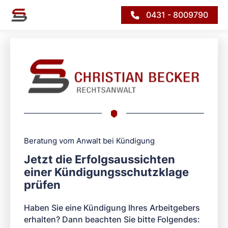
0431 - 8009790
Beratung vom Anwalt bei Kündigung
Jetzt die Erfolgsaussichten
einer Kündigungsschutzklage
prüfen
Haben Sie eine Kündigung Ihres Arbeitgebers
erhalten? Dann beachten Sie bitte Folgendes: