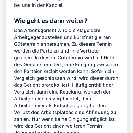
bei uns in der Kanzlei.
Wie geht es dann weiter?
Das Arbeitsgericht wird die Klage dem
Arbeitgeger zustellen und kurzfristig einen
Gütetermin anberaumen. Zu diesem Termin
werden die Parteien und Ihre Vertreter
geladen. In diesem Gütetermin wird mit Hilfe
des Gerichts erörtert, eine Einigung zwischen
den Parteien erzielt werden kann. Sofern ein
Vergleich geschlossen wird, wird dieser durch
das Gericht protokolliert. Häufig enthält der
Vergleich dann eine Regelung, wonach der
Arbeitgeber sich verpflichtet, dem
Arbeitnehmer als Entschädigung für den
Verlust des Arbeitsplatzes eine Abfindung zu
zahlen. Nur wenn keine Einigung möglich ist,
wird das Gericht einen weiteren Termin
(Kammertermin) anberaumen.