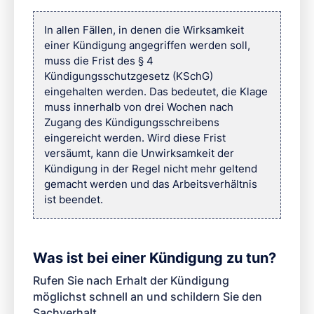
In allen Fällen, in denen die Wirksamkeit
einer Kündigung angegriffen werden soll,
muss die Frist des § 4
Kündigungsschutzgesetz (KSchG)
eingehalten werden. Das bedeutet, die Klage
muss innerhalb von drei Wochen nach
Zugang des Kündigungsschreibens
eingereicht werden. Wird diese Frist
versäumt, kann die Unwirksamkeit der
Kündigung in der Regel nicht mehr geltend
gemacht werden und das Arbeitsverhältnis
ist beendet.
Was ist bei einer Kündigung zu tun?
Rufen Sie nach Erhalt der Kündigung
möglichst schnell an und schildern Sie den
Sachverhalt.