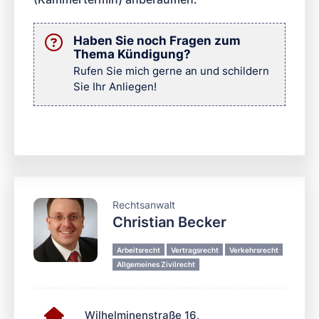
Haben Sie noch Fragen zum
Thema Kündigung?
Rufen Sie mich gerne an und schildern
Sie Ihr Anliegen!
Rechtsanwalt
Christian Becker
Arbeitsrecht
Vertragsrecht
Verkehrsrecht
Allgemeines Zivilrecht
Wilhelminenstraße 16,