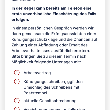
In der Regel kann bereits am Telefon eine
erste unverbindliche Einschätzung des Falls
erfolgen.
In einem persönlichen Gespräch werden wir
dann gemeinsam die Erfolgsaussichten einer
Kündigungsschutzklage und die Chancen auf
Zahlung einer Abfindung oder Erhalt des
Arbeitsverhältnisses ausführlich erörtern.
Bitte bringen Sie zu diesem Termin nach
Möglichkeit folgende Unterlagen mit:
Arbeitsvertrag
Kündigungsschreiben, ggf. den
Umschlag des Schreibens mit
Poststempel
aktuelle Gehaltsabrechnung
Versicherungsnummer, falls eine